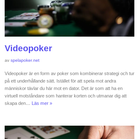
Videopoker
av
spelapoker.net
Videopoker är en form av poker som kombinerar strategi och tur
på ett underhållande sätt. Istället för att spela mot andra
människor tävlar du här mot en dator. Det är som att ha en
virtuell motståndare som hanterar korten och utmanar dig att
skapa den…
Läs mer »