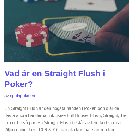
Vad är en Straight Flush i
Poker?
av
spelapoker.net
En Straight Flush är den högsta handen i Poker, och slår de
flesta andra händerna, inklusive Full House, Flush, Straight, Tre
lika och Två par. En Straight Flush består av fem kort som är i
följdordning, t.ex. 10-9-8-7-6, där alla kort har samma färg.