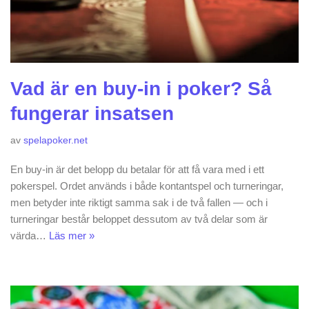
Vad är en buy-in i poker? Så
fungerar insatsen
av
spelapoker.net
En buy-in är det belopp du betalar för att få vara med i ett
pokerspel. Ordet används i både kontantspel och turneringar,
men betyder inte riktigt samma sak i de två fallen — och i
turneringar består beloppet dessutom av två delar som är
värda…
Läs mer »