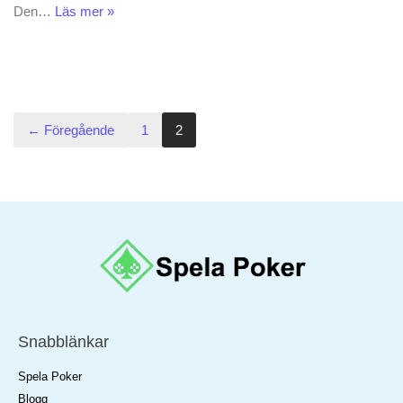
Den…
Läs mer »
← Föregående
1
2
Snabblänkar
Spela Poker
Blogg