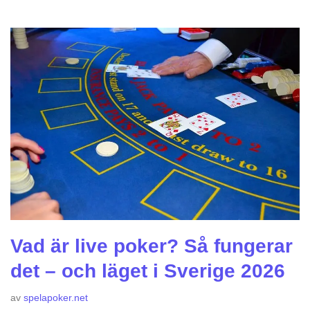
Vad är live poker? Så fungerar
det – och läget i Sverige 2026
av
spelapoker.net