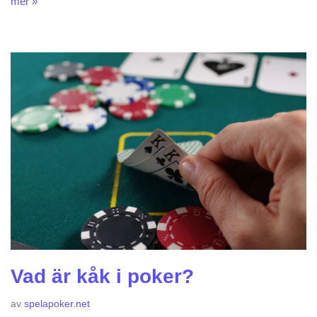
mer »
Vad är kåk i poker?
av
spelapoker.net