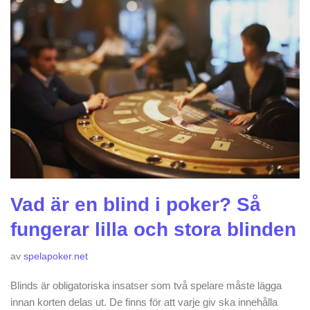
Vad är en blind i poker? Så
fungerar lilla och stora blinden
av
spelapoker.net
Blinds är obligatoriska insatser som två spelare måste lägga
innan korten delas ut. De finns för att varje giv ska innehålla