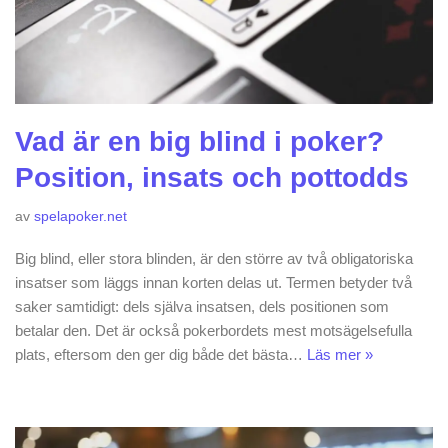
Vad är en big blind i poker?
Position, insats och pottodds
av
spelapoker.net
Big blind, eller stora blinden, är den större av två obligatoriska
insatser som läggs innan korten delas ut. Termen betyder två
saker samtidigt: dels själva insatsen, dels positionen som
betalar den. Det är också poker­bordets mest motsägelsefulla
plats, eftersom den ger dig både det bästa…
Läs mer »