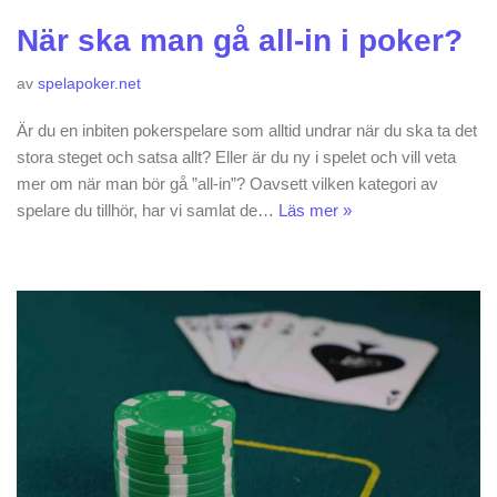
När ska man gå all-in i poker?
av
spelapoker.net
Är du en inbiten pokerspelare som alltid undrar när du ska ta det
stora steget och satsa allt? Eller är du ny i spelet och vill veta
mer om när man bör gå ”all-in”? Oavsett vilken kategori av
spelare du tillhör, har vi samlat de…
Läs mer »