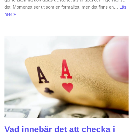
det. Momentet ser ut som en formalitet, men det finns en…
Läs
mer »
Vad innebär det att checka i