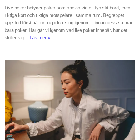
Live poker betyder poker som spelas vid ett fysiskt bord, med
riktiga kort och riktiga motspelare i samma rum. Begreppet
uppstod först när onlinepoker slog igenom – innan dess sa man
bara poker. Här går vi igenom vad live poker innebär, hur det
skiljer sig…
Läs mer »