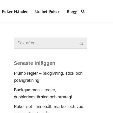
Poker Händer
Unibet Poker
Blogg
Senaste inläggen
Plump regler – budgivning, stick och
poängräkning
Backgammon – regler,
dubbleringstärning och strategi
Poker set – innehåll, marker och vad