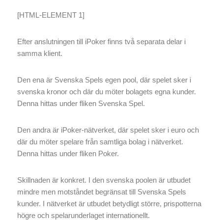
[HTML-ELEMENT 1]
Efter anslutningen till iPoker finns två separata delar i
samma klient.
Den ena är Svenska Spels egen pool, där spelet sker i
svenska kronor och där du möter bolagets egna kunder.
Denna hittas under fliken Svenska Spel.
Den andra är iPoker-nätverket, där spelet sker i euro och
där du möter spelare från samtliga bolag i nätverket.
Denna hittas under fliken Poker.
Skillnaden är konkret. I den svenska poolen är utbudet
mindre men motståndet begränsat till Svenska Spels
kunder. I nätverket är utbudet betydligt större, prispotterna
högre och spelarunderlaget internationellt.