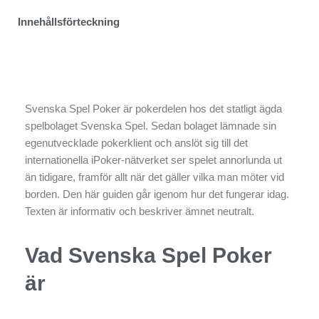
Innehållsförteckning
Svenska Spel Poker är pokerdelen hos det statligt ägda
spelbolaget Svenska Spel. Sedan bolaget lämnade sin
egenutvecklade pokerklient och anslöt sig till det
internationella iPoker-nätverket ser spelet annorlunda ut
än tidigare, framför allt när det gäller vilka man möter vid
borden. Den här guiden går igenom hur det fungerar idag.
Texten är informativ och beskriver ämnet neutralt.
Vad Svenska Spel Poker
är