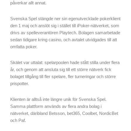
påverkar allt annat.
Svenska Spel stängde ner sin egenutvecklade pokerklient
den 1 maj och anslöt sig i stället till iPoker-nätverket, som
drivs av spelleverantören Playtech. Bolagen samarbetade
sedan tidigare kring casino, och avtalet utvidgades till att
omfatta poker.
Skälet var uttalat: spelarpoolen hade stått stilla under flera
år, och genom att ansluta sig till ett större nätverk fick
bolaget tillgång till fler spelare, fler turneringar och större
prispotter.
Klienten är alltså inte längre unik för Svenska Spel.
Samma plattform används av flera andra bolag i
nätverket, däribland Betsson, bet365, Coolbet, NordicBet
och Paf.