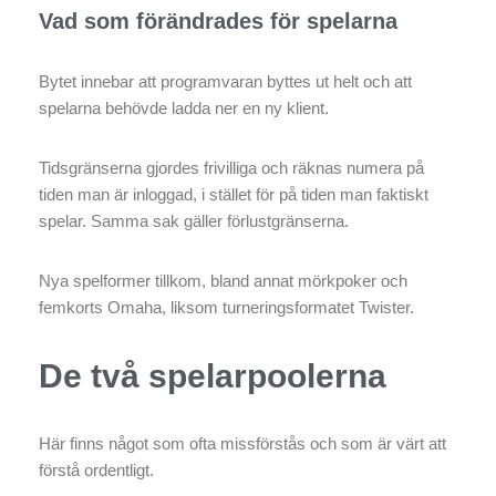
Vad som förändrades för spelarna
Bytet innebar att programvaran byttes ut helt och att
spelarna behövde ladda ner en ny klient.
Tidsgränserna gjordes frivilliga och räknas numera på
tiden man är inloggad, i stället för på tiden man faktiskt
spelar. Samma sak gäller förlustgränserna.
Nya spelformer tillkom, bland annat mörkpoker och
femkorts Omaha, liksom turneringsformatet Twister.
De två spelarpoolerna
Här finns något som ofta missförstås och som är värt att
förstå ordentligt.