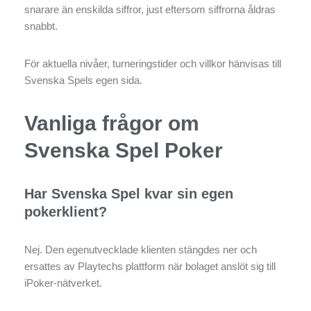
snarare än enskilda siffror, just eftersom siffrorna åldras
snabbt.
För aktuella nivåer, turneringstider och villkor hänvisas till
Svenska Spels egen sida.
Vanliga frågor om
Svenska Spel Poker
Har Svenska Spel kvar sin egen
pokerklient?
Nej. Den egenutvecklade klienten stängdes ner och
ersattes av Playtechs plattform när bolaget anslöt sig till
iPoker-nätverket.