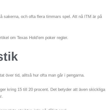
vå sakerna, och ofta flera timmars spel. Att nå ITM är på
rtikel om Texas Hold’em poker regler.
stik
 över tid, alltså hur ofta man går i pengarna.
er kring 15 till 20 procent. Det betyder att även skickliga
r.