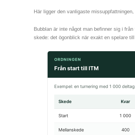
Här ligger den vanligaste missuppfattningen, o
Bubblan är inte något man befinner sig i från 
skede: det ögonblick när exakt en spelare till
ORDNINGEN
Från start till ITM
Exempel: en turnering med 1 000 deltaga
Skede
Kvar
Start
1 000
Mellanskede
400