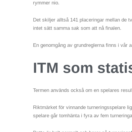
rymmer nio.
Det skiljer alltså 141 placeringar mellan de t
intet sätt samma sak som att nå finalen.
En genomgång av grundreglerna finns i vår a
ITM som stati
Termen används också om en spelares resultat
Riktmärket för vinnande turneringsspelare ligg
spelare går tomhänta i fyra av fem turneringa