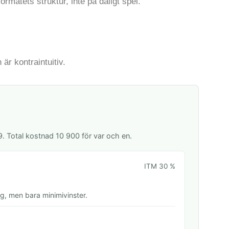
ormatets struktur, inte på dåligt spel.
r kontraintuitiv.
9. Total kostnad 10 900 för var och en.
ITM 30 %
g, men bara minimivinster.