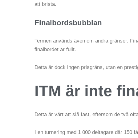
att brista.
Finalbordsbubblan
Termen används även om andra gränser. Final
finalbordet är fullt.
Detta är dock ingen prisgräns, utan en prest
ITM är inte fi
Detta är värt att slå fast, eftersom de två oft
I en turnering med 1 000 deltagare där 150 får