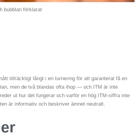
h bubblan förklarat
t tillräckligt långt i en turnering för att garanterat få en
lan, men de två blandas ofta ihop — och ITM är inte
der ut hur det fungerar och varför en hög ITM-siffra inte
ten är informativ och beskriver ämnet neutralt.
er