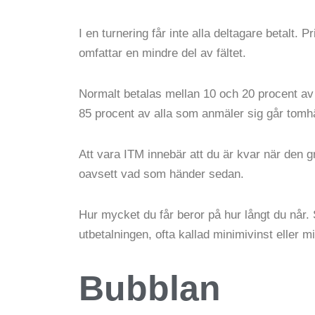
I en turnering får inte alla deltagare betalt. 
omfattar en mindre del av fältet.
Normalt betalas mellan 10 och 20 procent av 
85 procent av alla som anmäler sig går tomh
Att vara ITM innebär att du är kvar när den 
oavsett vad som händer sedan.
Hur mycket du får beror på hur långt du når. 
utbetalningen, ofta kallad minimivinst eller 
Bubblan