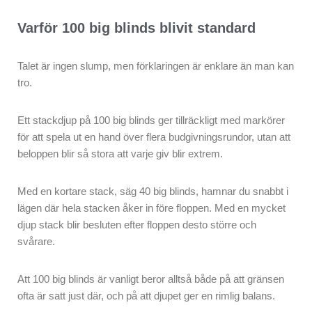
Varför 100 big blinds blivit standard
Talet är ingen slump, men förklaringen är enklare än man kan
tro.
Ett stackdjup på 100 big blinds ger tillräckligt med markörer
för att spela ut en hand över flera budgivningsrundor, utan att
beloppen blir så stora att varje giv blir extrem.
Med en kortare stack, säg 40 big blinds, hamnar du snabbt i
lägen där hela stacken åker in före floppen. Med en mycket
djup stack blir besluten efter floppen desto större och
svårare.
Att 100 big blinds är vanligt beror alltså både på att gränsen
ofta är satt just där, och på att djupet ger en rimlig balans.