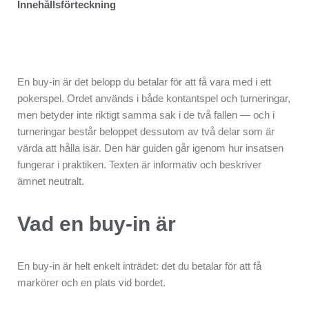
Innehållsförteckning
En buy-in är det belopp du betalar för att få vara med i ett
pokerspel. Ordet används i både kontantspel och turneringar,
men betyder inte riktigt samma sak i de två fallen — och i
turneringar består beloppet dessutom av två delar som är
värda att hålla isär. Den här guiden går igenom hur insatsen
fungerar i praktiken. Texten är informativ och beskriver
ämnet neutralt.
Vad en buy-in är
En buy-in är helt enkelt inträdet: det du betalar för att få
markörer och en plats vid bordet.