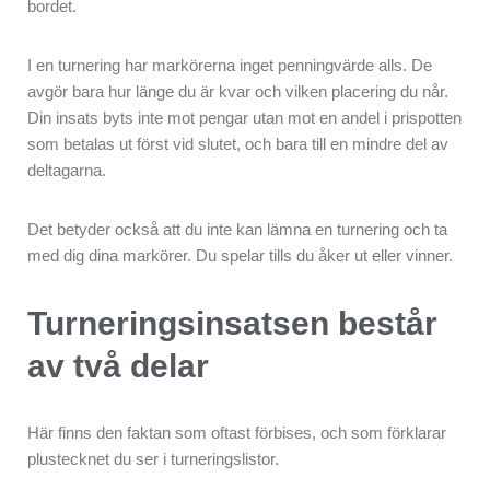
bordet.
I en turnering har markörerna inget penningvärde alls. De
avgör bara hur länge du är kvar och vilken placering du når.
Din insats byts inte mot pengar utan mot en andel i prispotten
som betalas ut först vid slutet, och bara till en mindre del av
deltagarna.
Det betyder också att du inte kan lämna en turnering och ta
med dig dina markörer. Du spelar tills du åker ut eller vinner.
Turneringsinsatsen består
av två delar
Här finns den faktan som oftast förbises, och som förklarar
plustecknet du ser i turneringslistor.