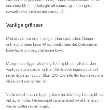
den stora blinden. Detta gör att samma gräns fungerar
oavsett vilken nivå bordet spelas på.
Vanliga gränser
Miniminivån varierar kraftigt mellan spelställen. Många
onlinebord ligger kring 40 big blinds, men det förekommer
både lägre och betydligt högre krav.
Maxgränsen ligger ofta kring 100 big blinds, vilket är den
vanligaste standarden online. Det är dock ingen universell
regel: djupstacksbord tillåter 200, 250 eller fler big blinds, och
vissa bord saknar tak helt.
Vid livebord i casino ligger gränserna ofta kring 100 big blinds
vid lägre nivåer. Hemmaspel varierar mest av alla, eftersom
värden sätter reglerna själv.