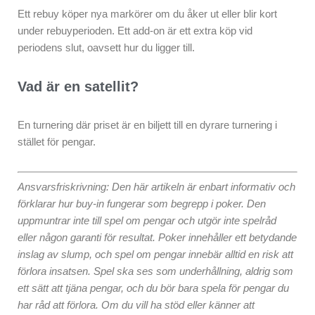
Ett rebuy köper nya markörer om du åker ut eller blir kort
under rebuyperioden. Ett add-on är ett extra köp vid
periodens slut, oavsett hur du ligger till.
Vad är en satellit?
En turnering där priset är en biljett till en dyrare turnering i
stället för pengar.
Ansvarsfriskrivning: Den här artikeln är enbart informativ och
förklarar hur buy-in fungerar som begrepp i poker. Den
uppmuntrar inte till spel om pengar och utgör inte spelråd
eller någon garanti för resultat. Poker innehåller ett betydande
inslag av slump, och spel om pengar innebär alltid en risk att
förlora insatsen. Spel ska ses som underhållning, aldrig som
ett sätt att tjäna pengar, och du bör bara spela för pengar du
har råd att förlora. Om du vill ha stöd eller känner att