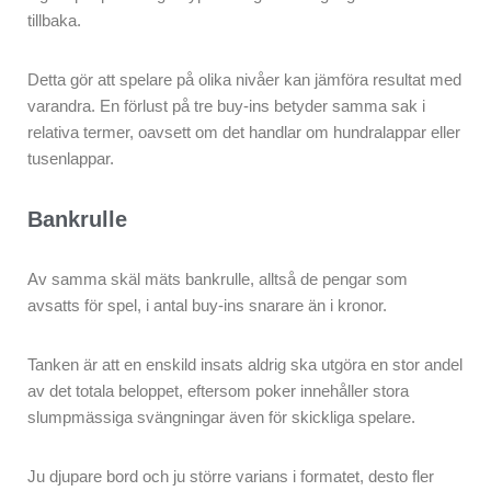
tillbaka.
Detta gör att spelare på olika nivåer kan jämföra resultat med
varandra. En förlust på tre buy-ins betyder samma sak i
relativa termer, oavsett om det handlar om hundralappar eller
tusenlappar.
Bankrulle
Av samma skäl mäts bankrulle, alltså de pengar som
avsatts för spel, i antal buy-ins snarare än i kronor.
Tanken är att en enskild insats aldrig ska utgöra en stor andel
av det totala beloppet, eftersom poker innehåller stora
slumpmässiga svängningar även för skickliga spelare.
Ju djupare bord och ju större varians i formatet, desto fler