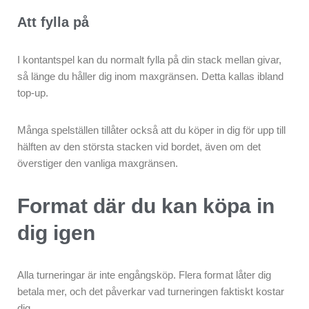
Att fylla på
I kontantspel kan du normalt fylla på din stack mellan givar,
så länge du håller dig inom maxgränsen. Detta kallas ibland
top-up.
Många spelställen tillåter också att du köper in dig för upp till
hälften av den största stacken vid bordet, även om det
överstiger den vanliga maxgränsen.
Format där du kan köpa in
dig igen
Alla turneringar är inte engångsköp. Flera format låter dig
betala mer, och det påverkar vad turneringen faktiskt kostar
dig.