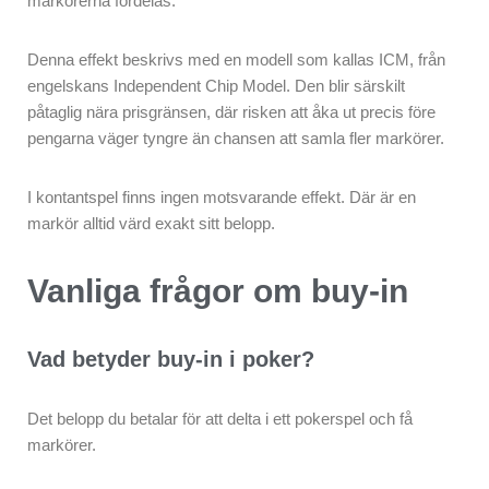
markörerna fördelas.
Denna effekt beskrivs med en modell som kallas ICM, från
engelskans Independent Chip Model. Den blir särskilt
påtaglig nära prisgränsen, där risken att åka ut precis före
pengarna väger tyngre än chansen att samla fler markörer.
I kontantspel finns ingen motsvarande effekt. Där är en
markör alltid värd exakt sitt belopp.
Vanliga frågor om buy-in
Vad betyder buy-in i poker?
Det belopp du betalar för att delta i ett pokerspel och få
markörer.