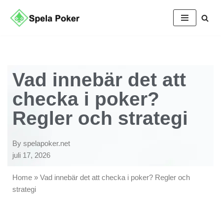
Hoppa
till
innehåll
Vad innebär det att
checka i poker?
Regler och strategi
By
spelapoker.net
juli 17, 2026
Home
»
Vad innebär det att checka i poker? Regler och
strategi