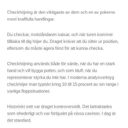
Checkhöjning är den viktigaste av dem och en av pokerns
mest kraftfulla handlingar.
Du checkar, motståndaren satsar, och när turen kommer
tillbaka till dig höjer du. Draget kräver att du sitter ur position,
eftersom du måste agera först för att kunna checka.
Checkhöjning används både för värde, när du har en stark
hand och vill bygga potten, och som bluff, när du
representerar styrka du inte har. I moderna analysverktyg
checkhöjer man typiskt kring 10 till 15 procent av sin range i
vanliga floppsituationer.
Historiskt sett var draget kontroversiellt. Det betraktades
som ohederligt och var förbjudet på vissa casinon. I dag är
det standard.