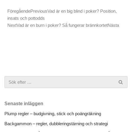
Föregående
Previous
Vad är en big blind i poker? Position,
insats och pottodds
Next
Vad är en burn i poker? Så fungerar brännkortet
Nästa
Senaste inläggen
Plump regler – budgivning, stick och poängräkning
Backgammon – regler, dubbleringstärning och strategi