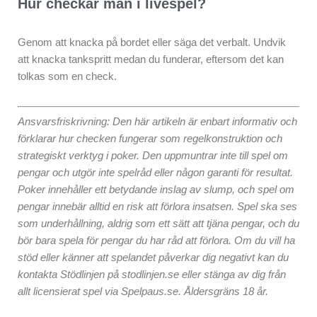
Hur checkar man i livespel?
Genom att knacka på bordet eller säga det verbalt. Undvik
att knacka tankspritt medan du funderar, eftersom det kan
tolkas som en check.
Ansvarsfriskrivning: Den här artikeln är enbart informativ och
förklarar hur checken fungerar som regelkonstruktion och
strategiskt verktyg i poker. Den uppmuntrar inte till spel om
pengar och utgör inte spelråd eller någon garanti för resultat.
Poker innehåller ett betydande inslag av slump, och spel om
pengar innebär alltid en risk att förlora insatsen. Spel ska ses
som underhållning, aldrig som ett sätt att tjäna pengar, och du
bör bara spela för pengar du har råd att förlora. Om du vill ha
stöd eller känner att spelandet påverkar dig negativt kan du
kontakta Stödlinjen på stodlinjen.se eller stänga av dig från
allt licensierat spel via Spelpaus.se. Åldersgräns 18 år.