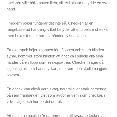
spelaren ville hålla potten liten, vilket i sin tur antydde en svag
hand.
I modern poker fungerar det inte så. Checken är en
rangebaserad handling, vilket betyder att en spelare checkar
med hela sitt spektrum av händer i vissa lägen.
Ett exempel: höjer knappen före floppen och stora blinden
synar, kommer stora blinden att checka i princip alla sina
händer på en flopp som ess-sjua-trea. Checken säger då
ingenting alls om handstyrkan, eftersom den skulle ha gjorts
oavsett.
En check kan alltså vara svag, neutral eller stark beroende
på sammanhanget. Det som avgör är vem som checkar, i
vilket läge, och hur bordet ser ut.
Att checka i position är däremot ofta ett svagare tecken än